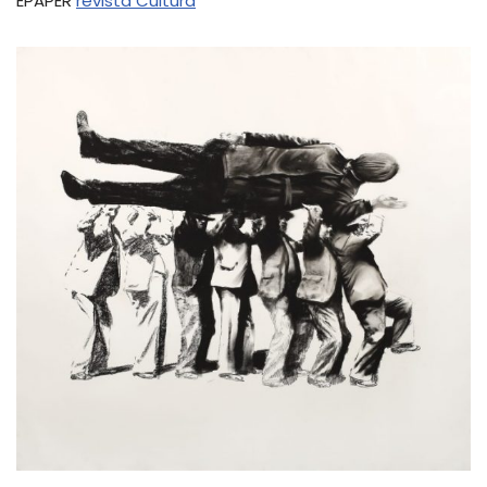
EPAPER
revista Cultura