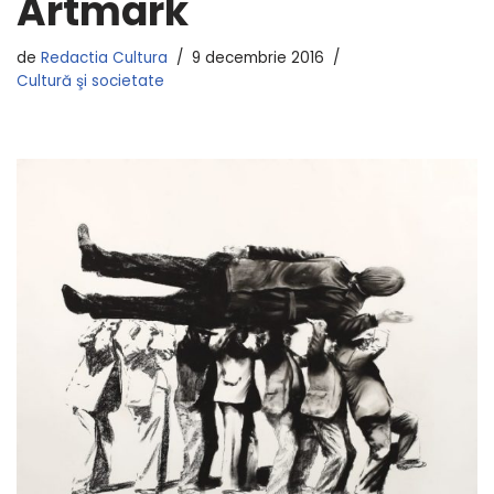
Artmark
de
Redactia Cultura
9 decembrie 2016
Cultură şi societate