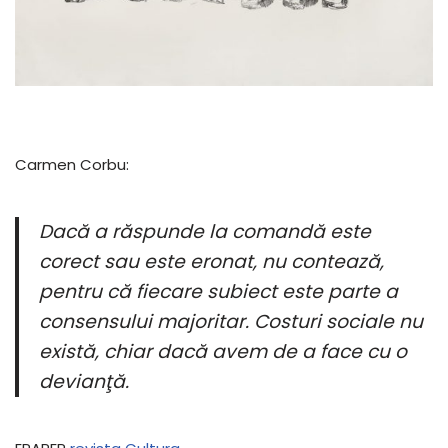
Carmen Corbu:
Dacă a răspunde la comandă este
corect sau este eronat, nu contează,
pentru că fiecare subiect este parte a
consensului majoritar. Costuri sociale nu
există, chiar dacă avem de a face cu o
devianţă.