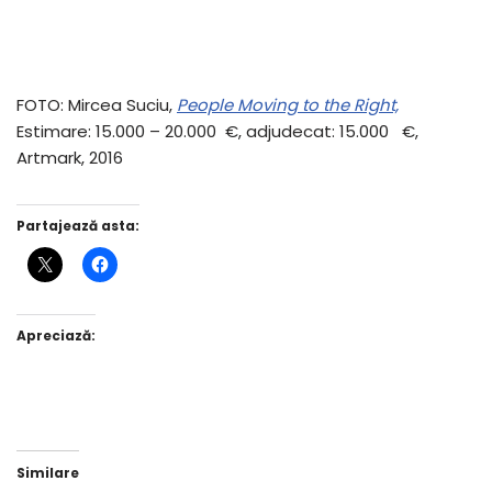
FOTO: Mircea Suciu,
People Moving to the Right,
Estimare: 15.000 – 20.000 €, adjudecat: 15.000 €,
Artmark, 2016
Partajează asta:
Apreciază:
Similare