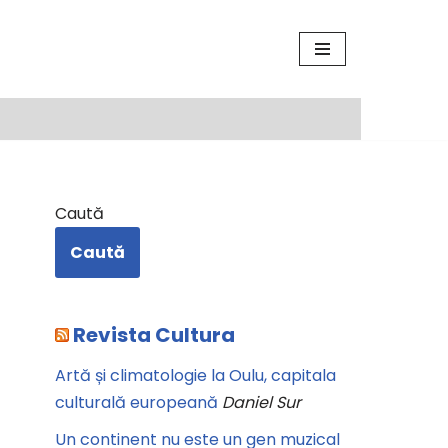
Caută
Caută
Revista Cultura
Artă și climatologie la Oulu, capitala
culturală europeană
Daniel Sur
Un continent nu este un gen muzical