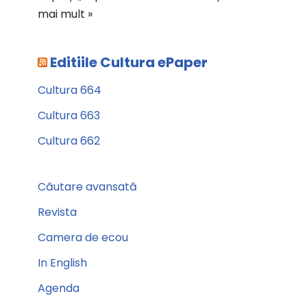
mai mult »
Editiile Cultura ePaper
Cultura 664
Cultura 663
Cultura 662
Căutare avansată
Revista
Camera de ecou
In English
Agenda