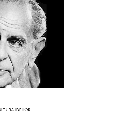
LTURA IDEILOR