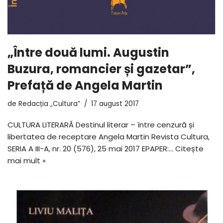
„Între două lumi. Augustin
Buzura, romancier și gazetar”,
Prefață de Angela Martin
de
Redacția „Cultura”
17 august 2017
CULTURA LITERARĂ Destinul literar – între cenzură și
libertatea de receptare Angela Martin Revista Cultura,
SERIA A III-A, nr. 20 (576), 25 mai 2017 EPAPER:…
Citește
mai mult »