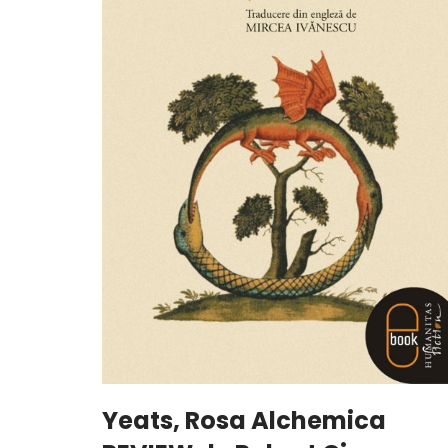
Yeats, Rosa Alchemica