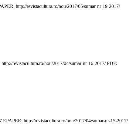
R: http://revistacultura.ro/nou/2017/05/sumar-nr-19-2017/
tp://revistacultura.ro/nou/2017/04/sumar-nr-16-2017/ PDF:
 EPAPER: http://revistacultura.ro/nou/2017/04/sumar-nr-15-2017/