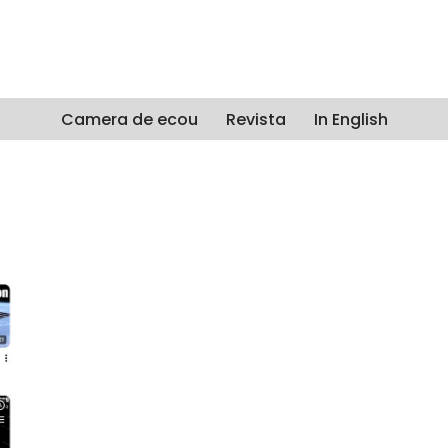
Camera de ecou
Revista
In English