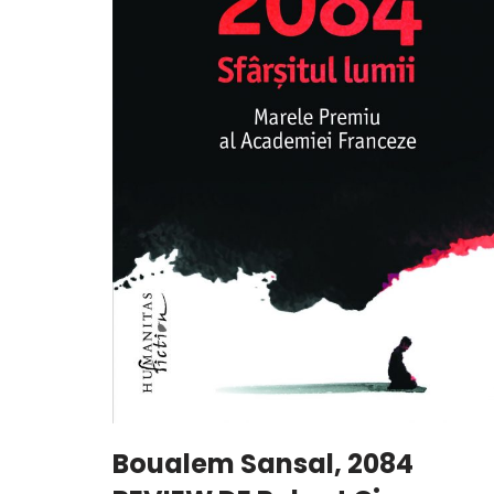
Boualem Sansal, 2084