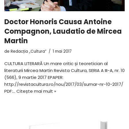
Doctor Honoris Causa Antoine
Compagnon, Laudatio de Mircea
Martin
de
Redacția „Cultura”
1 mai 2017
CULTURA LITERARĂ Un mare critic și teoretician al
literaturii Mircea Martin Revista Cultura, SERIA A III-A, nr. 10
(566), 9 martie 2017 EPAPER:
http://revistacultura.ro/nou/2017/03/sumar-nr-10-2017/
PDF:…
Citește mai mult »