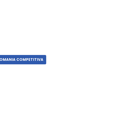
OMANIA COMPETITIVA