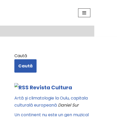
Caută
Caută
Revista Cultura
Artă și climatologie la Oulu, capitala
culturală europeană
Daniel Sur
Un continent nu este un gen muzical