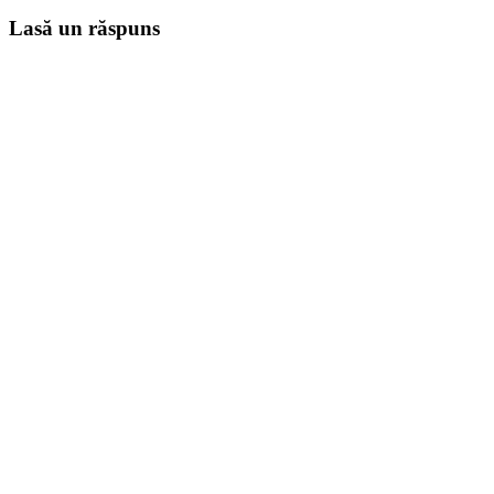
Lasă un răspuns