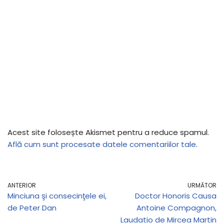
Acest site folosește Akismet pentru a reduce spamul.
Află cum sunt procesate datele comentariilor tale
.
ANTERIOR
URMĂTOR
Minciuna şi consecinţele ei,
Doctor Honoris Causa
de Peter Dan
Antoine Compagnon,
Laudatio de Mircea Martin