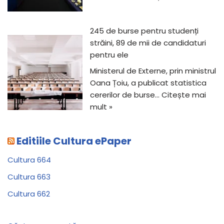
245 de burse pentru studenți
străini, 89 de mii de candidaturi
pentru ele
Ministerul de Externe, prin ministrul
Oana Țoiu, a publicat statistica
cererilor de burse…
Citește mai
mult »
Editiile Cultura ePaper
Cultura 664
Cultura 663
Cultura 662