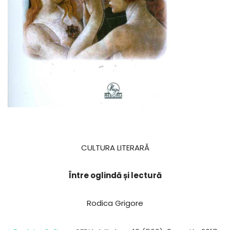
CULTURA LITERARĂ
Între oglindă și lectură
Rodica Grigore