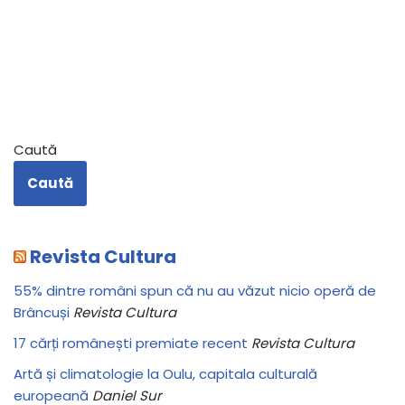
Caută
Caută
Revista Cultura
55% dintre români spun că nu au văzut nicio operă de
Brâncuși
Revista Cultura
17 cărți românești premiate recent
Revista Cultura
Artă și climatologie la Oulu, capitala culturală
europeană
Daniel Sur