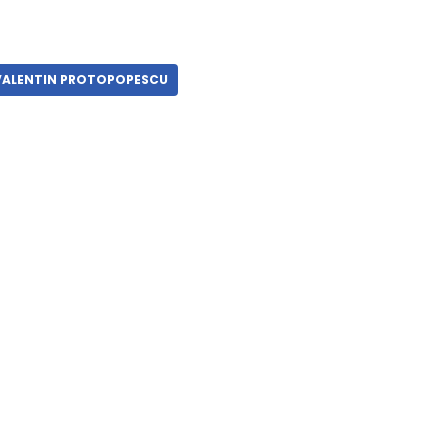
VALENTIN PROTOPOPESCU