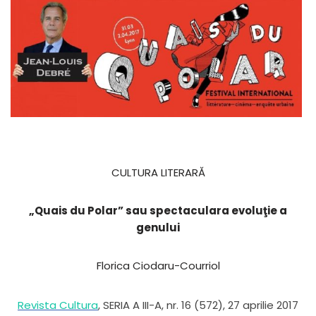
CULTURA LITERARĂ
„Quais du Polar” sau spectaculara evoluţie a
genului
Florica Ciodaru-Courriol
Revista Cultura
, SERIA A III-A, nr. 16 (572), 27 aprilie 2017