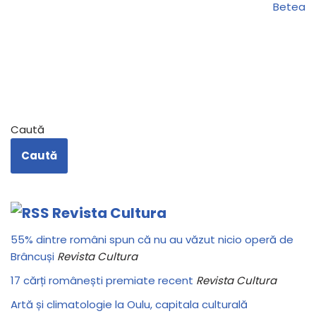
Betea
Caută
Caută
Revista Cultura
55% dintre români spun că nu au văzut nicio operă de
Brâncuși
Revista Cultura
17 cărți românești premiate recent
Revista Cultura
Artă și climatologie la Oulu, capitala culturală