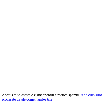
Acest site folosește Akismet pentru a reduce spamul.
Află cum sunt
procesate datele comentariilor tale
.