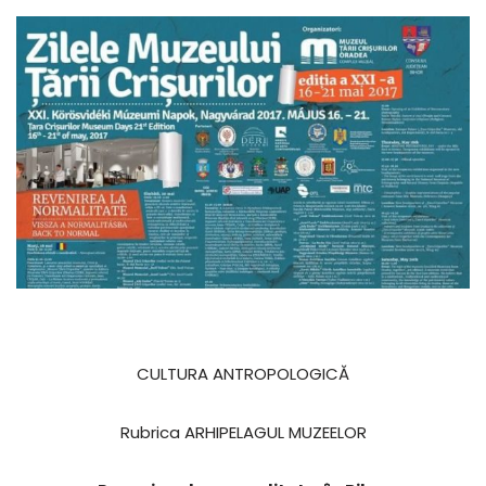
CULTURA ANTROPOLOGICĂ
Rubrica ARHIPELAGUL MUZEELOR