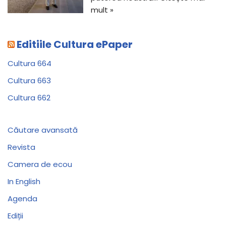
mult »
Editiile Cultura ePaper
Cultura 664
Cultura 663
Cultura 662
Căutare avansată
Revista
Camera de ecou
In English
Agenda
Ediții