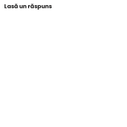
Lasă un răspuns