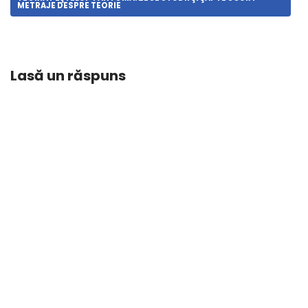
METRAJE DESPRE TEORIE
Lasă un răspuns