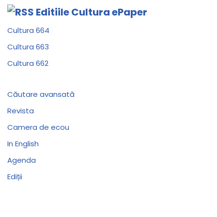
Editiile Cultura ePaper
Cultura 664
Cultura 663
Cultura 662
Căutare avansată
Revista
Camera de ecou
In English
Agenda
Ediții