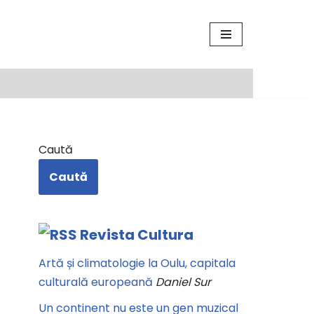
Caută
Caută
Revista Cultura
Artă și climatologie la Oulu, capitala
culturală europeană
Daniel Sur
Un continent nu este un gen muzical