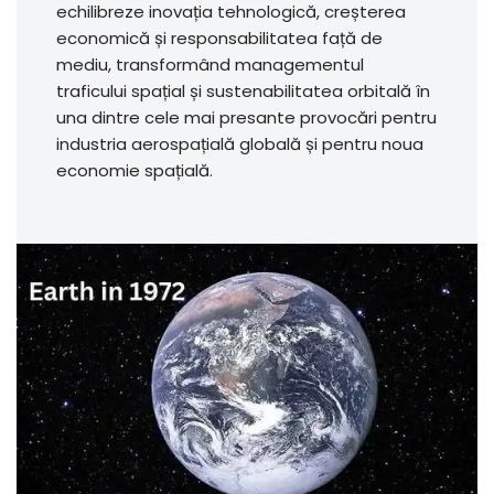
echilibreze inovația tehnologică, creșterea
economică și responsabilitatea față de
mediu, transformând managementul
traficului spațial și sustenabilitatea orbitală în
una dintre cele mai presante provocări pentru
industria aerospațială globală și pentru noua
economie spațială.