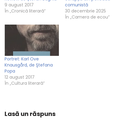
9 august 2017
comunistă
În „Cronică literară”
30 decembrie 2025
În „Camera de ecou”
Portret: Karl Ove
Knausgård, de Ştefana
Popa
12 august 2017
În „Cultura literară”
Lasă un răspuns