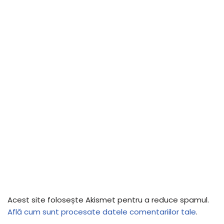
Acest site folosește Akismet pentru a reduce spamul.
Află cum sunt procesate datele comentariilor tale
.