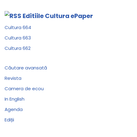
Editiile Cultura ePaper
Cultura 664
Cultura 663
Cultura 662
Căutare avansată
Revista
Camera de ecou
In English
Agenda
Ediții