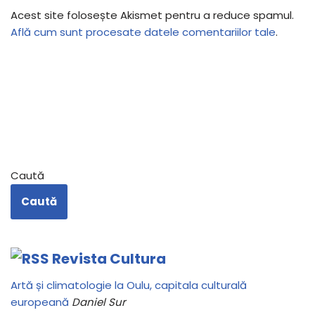
Acest site folosește Akismet pentru a reduce spamul.
Află cum sunt procesate datele comentariilor tale
.
Caută
Caută
Revista Cultura
Artă și climatologie la Oulu, capitala culturală
europeană
Daniel Sur