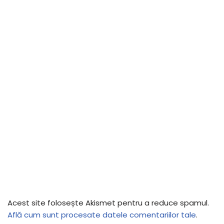
Acest site folosește Akismet pentru a reduce spamul.
Află cum sunt procesate datele comentariilor tale
.