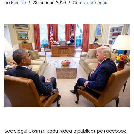
de
Nicu Ilie
28 ianuarie 2026
Camera de ecou
Sociologul Cosmin Radu Aldea a publicat pe Facebook