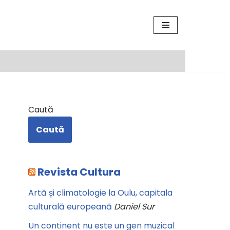
Caută
Caută
Revista Cultura
Artă și climatologie la Oulu, capitala
culturală europeană
Daniel Sur
Un continent nu este un gen muzical