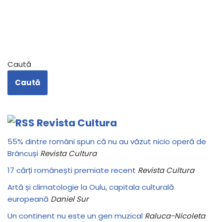
Caută
Caută
Revista Cultura
55% dintre români spun că nu au văzut nicio operă de
Brâncuși
Revista Cultura
17 cărți românești premiate recent
Revista Cultura
Artă și climatologie la Oulu, capitala culturală
europeană
Daniel Sur
Un continent nu este un gen muzical
Raluca-Nicoleta