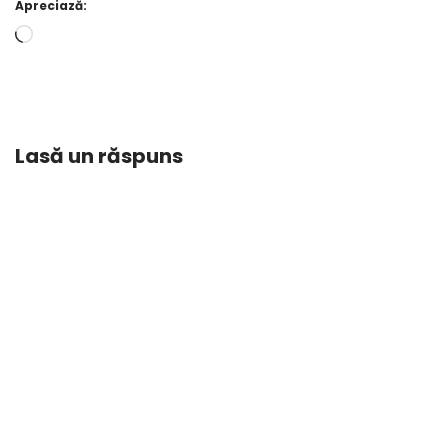
Apreciază:
Lasă un răspuns