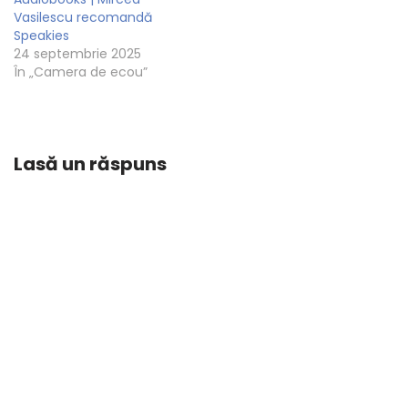
Vasilescu recomandă
Speakies
24 septembrie 2025
În „Camera de ecou”
Lasă un răspuns