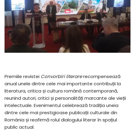
Premiile revistei
Convorbiri literare
recompensează
anual unele dintre cele mai importante contribuții la
literatura, critica și cultura română contemporană,
reunind autori, critici și personalități marcante ale vieții
intelectuale. Evenimentul celebrează tradiția uneia
dintre cele mai prestigioase publicații culturale din
România și reafirmă rolul dialogului literar în spațiul
public actual.