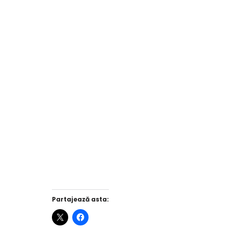
Partajează asta: