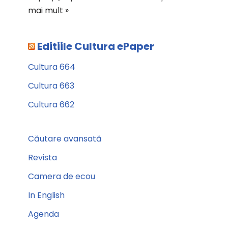
mai mult »
Editiile Cultura ePaper
Cultura 664
Cultura 663
Cultura 662
Căutare avansată
Revista
Camera de ecou
In English
Agenda