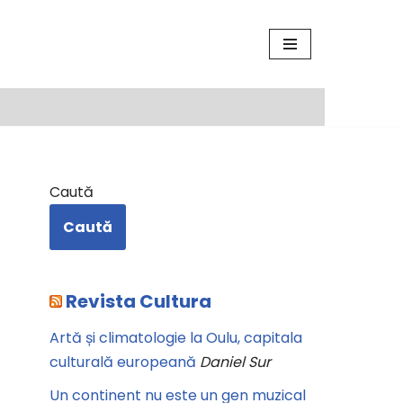
Caută
Caută
Revista Cultura
Artă și climatologie la Oulu, capitala
culturală europeană
Daniel Sur
Un continent nu este un gen muzical