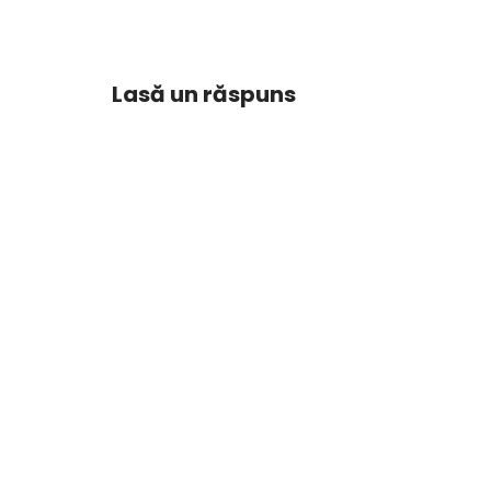
Lasă un răspuns