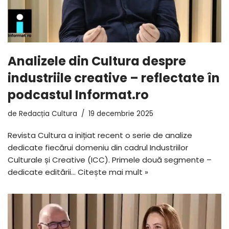
Analizele din Cultura despre
industriile creative – reflectate în
podcastul Informat.ro
de
Redacția Cultura
19 decembrie 2025
Revista Cultura a inițiat recent o serie de analize
dedicate fiecărui domeniu din cadrul Industriilor
Culturale și Creative (ICC). Primele două segmente –
dedicate editării…
Citește mai mult »