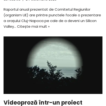
Raportul anual prezentat de Comitetul Regiunilor
(organism UE) are printre punctele focale o prezentare
a orașului Cluj-Napoca pe cale de a deveni un Silicon
Valley…
Citește mai mult »
Videoproză într-un proiect