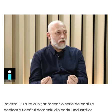
Revista Cultura a inițiat recent o serie de analize
dedicate fiecărui domeniu din cadrul Industriilor