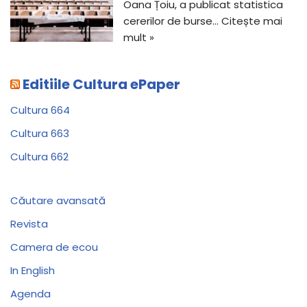
Oana Țoiu, a publicat statistica
cererilor de burse…
Citește mai
mult »
Editiile Cultura ePaper
Cultura 664
Cultura 663
Cultura 662
Căutare avansată
Revista
Camera de ecou
In English
Agenda