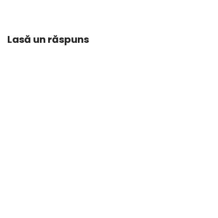
Lasă un răspuns