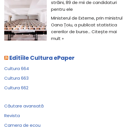
străini, 89 de mii de candidaturi
pentru ele
Ministerul de Externe, prin ministrul
Oana Țoiu, a publicat statistica
cererilor de burse…
Citește mai
mult »
Editiile Cultura ePaper
Cultura 664
Cultura 663
Cultura 662
Căutare avansată
Revista
Camera de ecou