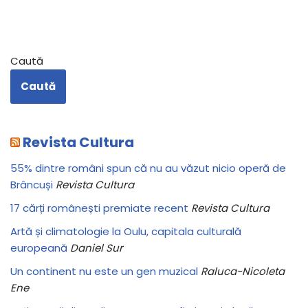
Caută
Caută
Revista Cultura
55% dintre români spun că nu au văzut nicio operă de
Brâncuși
Revista Cultura
17 cărți românești premiate recent
Revista Cultura
Artă și climatologie la Oulu, capitala culturală
europeană
Daniel Sur
Un continent nu este un gen muzical
Raluca-Nicoleta
Ene