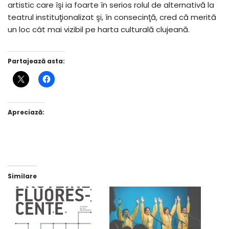
artistic care îşi ia foarte în serios rolul de alternativă la
teatrul instituţionalizat şi, în consecinţă, cred că merită
un loc cât mai vizibil pe harta culturală clujeană.
Partajează asta:
Apreciază:
Similare