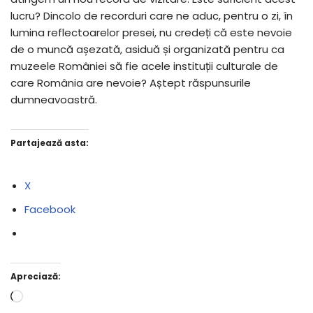
lucru? Dincolo de recorduri care ne aduc, pentru o zi, în
lumina reflectoarelor presei, nu credeți că este nevoie
de o muncă așezată, asiduă și organizată pentru ca
muzeele României să fie acele instituții culturale de
care România are nevoie? Aștept răspunsurile
dumneavoastră.
Partajează asta:
X
Facebook
Apreciază: