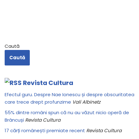
Caută
Caută
Revista Cultura
Efectul guru. Despre Nae Ionescu și despre obscuritatea
care trece drept profunzime
Vali Albinetz
55% dintre români spun că nu au văzut nicio operă de
Brâncuși
Revista Cultura
17 cărți românești premiate recent
Revista Cultura