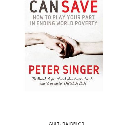
CULTURA IDEILOR