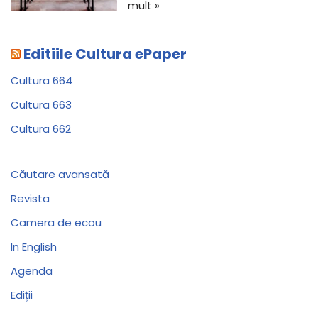
mult »
Editiile Cultura ePaper
Cultura 664
Cultura 663
Cultura 662
Căutare avansată
Revista
Camera de ecou
In English
Agenda
Ediții