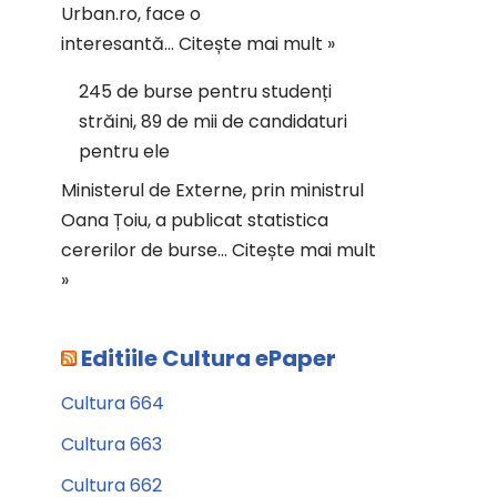
Urban.ro, face o
interesantă…
Citește mai mult »
245 de burse pentru studenți
străini, 89 de mii de candidaturi
pentru ele
Ministerul de Externe, prin ministrul
Oana Țoiu, a publicat statistica
cererilor de burse…
Citește mai mult
»
Editiile Cultura ePaper
Cultura 664
Cultura 663
Cultura 662