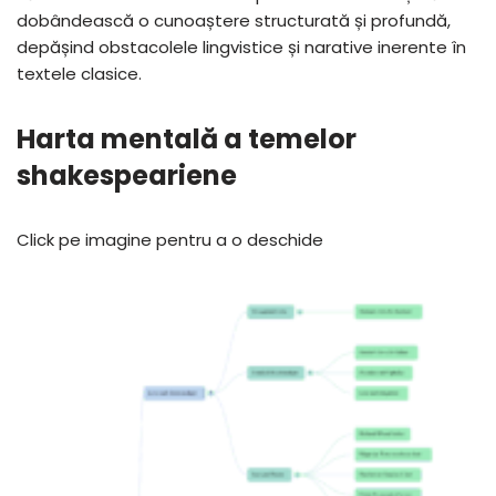
dobândească o cunoaștere structurată și profundă,
depășind obstacolele lingvistice și narative inerente în
textele clasice.
Harta mentală a temelor
shakespeariene
Click pe imagine pentru a o deschide