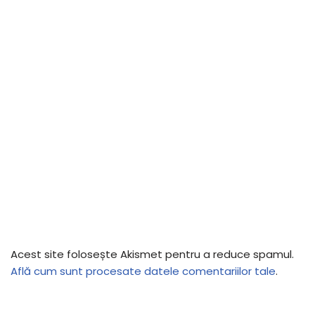
Acest site folosește Akismet pentru a reduce spamul.
Află cum sunt procesate datele comentariilor tale
.