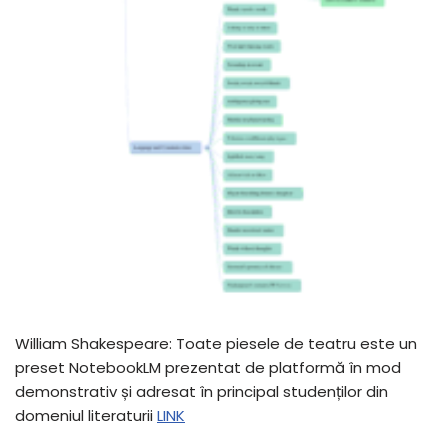
William Shakespeare: Toate piesele de teatru este un
preset NotebookLM prezentat de platformă în mod
demonstrativ și adresat în principal studenților din
domeniul literaturii
LINK