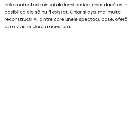
cele mai notorii minuni ale lumii antice, chiar dacă este
posibil ca ele să nu fi existat. Chiar și așa, mai multe
reconstrucții AI, dintre care unele spectaculoase, oferă
azi o viziune clară a acestora.