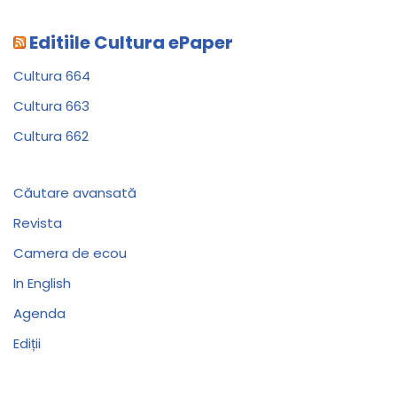
Editiile Cultura ePaper
Cultura 664
Cultura 663
Cultura 662
Căutare avansată
Revista
Camera de ecou
In English
Agenda
Ediții