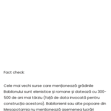
Fact check:
Cele mai vechi surse care menționează grădinile
Babilonului sunt elenistice și romane și datează cu 300-
500 de ani mai târziu (față de data invocată pentru
construcția acestora). Babilonienii sau alte popoare din
Mesopotamia nu menționează asemenea lucrări