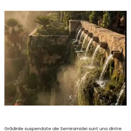
Grădinile suspendate ale Semiramidei sunt una dintre