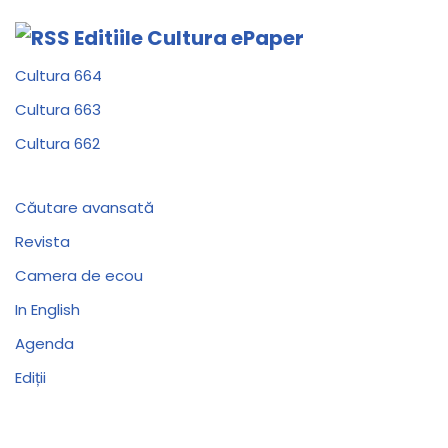
Editiile Cultura ePaper
Cultura 664
Cultura 663
Cultura 662
Căutare avansată
Revista
Camera de ecou
In English
Agenda
Ediții