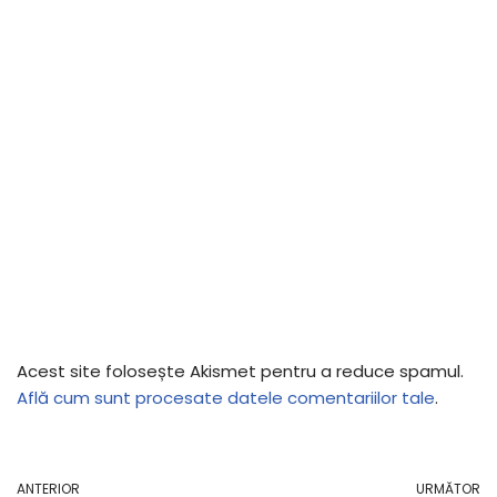
Acest site folosește Akismet pentru a reduce spamul.
Află cum sunt procesate datele comentariilor tale
.
ANTERIOR
URMĂTOR