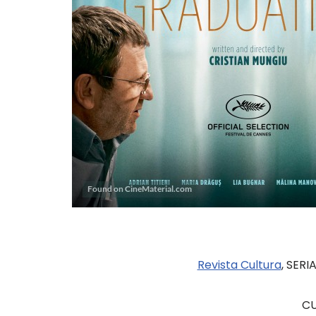
Revista Cultura
, SERIA
CU