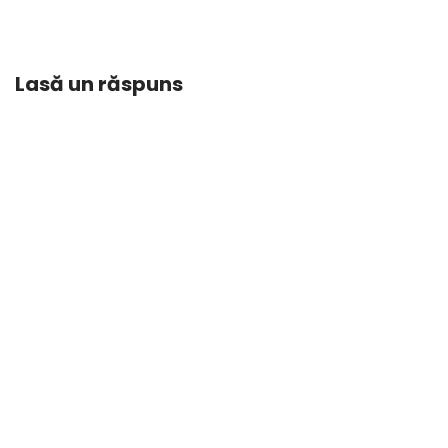
Lasă un răspuns