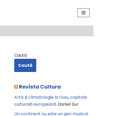
Caută
Caută
Revista Cultura
Artă și climatologie la Oulu, capitala
culturală europeană
Daniel Sur
Un continent nu este un gen muzical