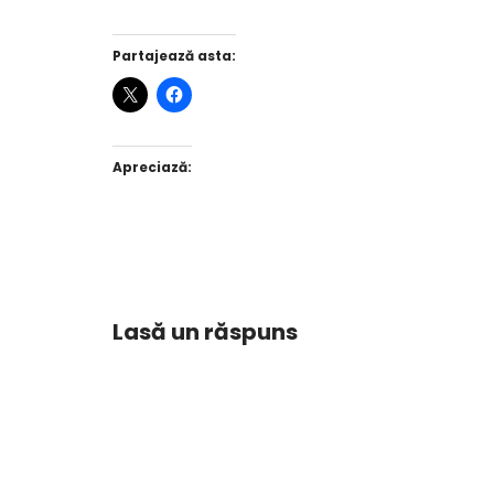
Partajează asta:
Apreciază:
Lasă un răspuns