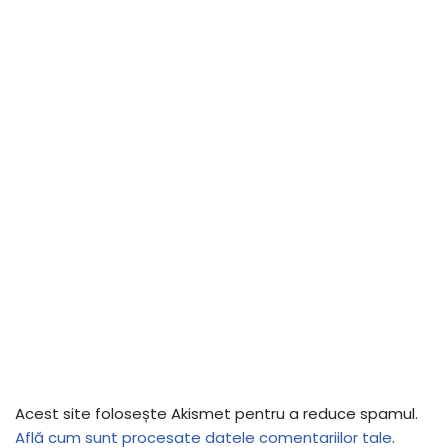
Acest site folosește Akismet pentru a reduce spamul.
Află cum sunt procesate datele comentariilor tale
.