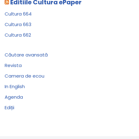
Editiile Cultura ePaper
Cultura 664
Cultura 663
Cultura 662
Căutare avansată
Revista
Camera de ecou
In English
Agenda
Ediții