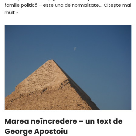
familie politică – este una de normalitate.…
Citește mai
mult »
Marea neîncredere – un text de
George Apostoiu